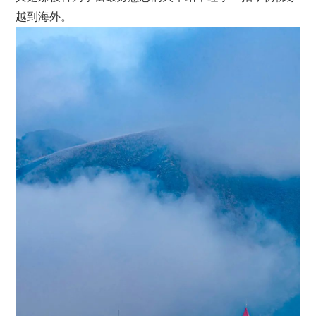
越到海外。