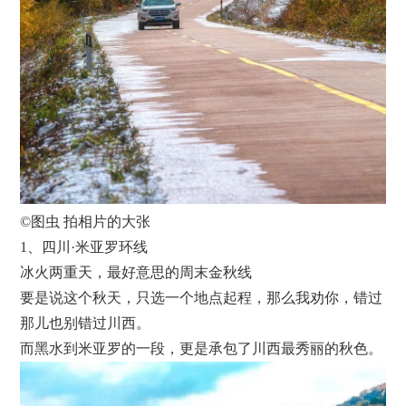
©图虫 拍相片的大张
1、四川·米亚罗环线
冰火两重天，最好意思的周末金秋线
要是说这个秋天，只选一个地点起程，那么我劝你，错过
那儿也别错过川西。
而黑水到米亚罗的一段，更是承包了川西最秀丽的秋色。