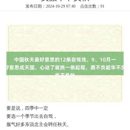
发布日期：2024-10-29 07:40 点击次数：91
要是说，四季中一定
要选一个季节出去自驾，
服气好多东说念主会聘任秋天。