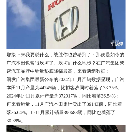
那接下来我要说什么，战胜你也曾猜到了：那便是如今的
广汽本田也曾很坎坷了。坎坷到什么地步？在广汽集团繁
密汽车品牌中销量垫底降幅最高，来看两组数据：
阐发广汽集团最新公布的2024年11月产销数据显现，广汽
本田11月产量为44745辆，比拟客岁同时着落了33.35%。
2024年1~11月累计产量为372917辆，同比着落36.54%：
再来看销量，11月广汽本田累计卖出了39143辆，同比着
落36.64%。1~11月累计销量390683辆，同比也着落了
30.38%。