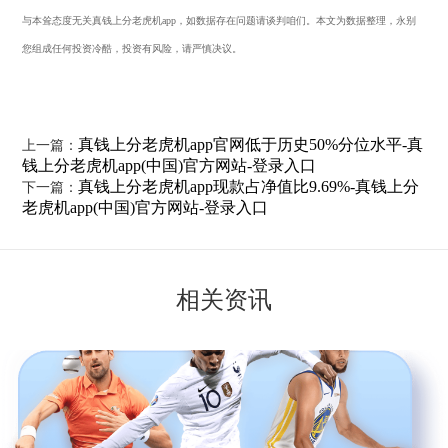
与本耸态度无关真钱上分老虎机app，如数据存在问题请谈判咱们。本文为数据整理，永别
您组成任何投资冷酷，投资有风险，请严慎决议。
真钱上分老虎机app官网低于历史50%分位水平-真
上一篇：
钱上分老虎机app(中国)官方网站-登录入口
真钱上分老虎机app现款占净值比9.69%-真钱上分
下一篇：
老虎机app(中国)官方网站-登录入口
相关资讯