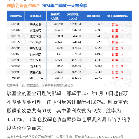
该基金的基金司理为邵卓，邵卓于2021年8月10日起任职
本基金基金司理，任职时辰累计报酬-41.87%。时辰重仓
股调仓次数共有51次，其中盈利次数为22次，胜率为
43.14%。（重仓股调仓收益率按重仓股调入调出当季的季
度均价估算而来）
以上本色由本站字据公开信息整理，由算法生成（网信算备310104345710301240019号），